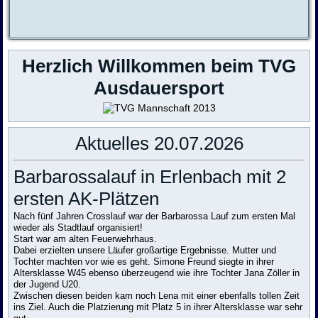
Herzlich Willkommen beim TVG
Ausdauersport
Aktuelles 20.07.2026
Barbarossalauf in Erlenbach mit 2
ersten AK-Plätzen
Nach fünf Jahren Crosslauf war der Barbarossa Lauf zum ersten Mal
wieder als Stadtlauf organisiert!
Start war am alten Feuerwehrhaus.
Dabei erzielten unsere Läufer großartige Ergebnisse. Mutter und
Tochter machten vor wie es geht. Simone Freund siegte in ihrer
Altersklasse W45 ebenso überzeugend wie ihre Tochter Jana Zöller in
der Jugend U20.
Zwischen diesen beiden kam noch Lena mit einer ebenfalls tollen Zeit
ins Ziel. Auch die Platzierung mit Platz 5 in ihrer Altersklasse war sehr