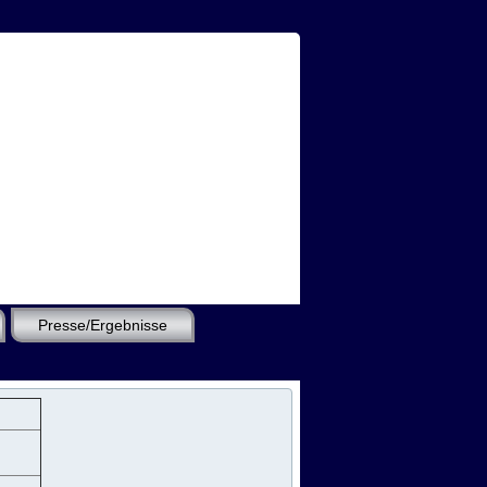
Presse/Ergebnisse