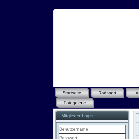
Startseite
Radsport
La
Fotogalerie
Mitglieder Login
Benutzername