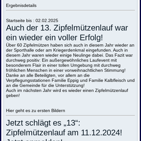
Ergebnisdetails
Startseite bis : 02.02.2025
Auch der 13. Zipfelmützenlauf war
ein wieder ein voller Erfolg!
Über 60 Zipfelmützen haben sich auch in diesem Jahr wieder an
der Sporthalle oder am Kriegerdenkmal eingefunden. Auch in
diesem Jahr waren wieder einige Neulinge dabei. Das Fazit war
durchweg positiv: Ein außergewöhnliches Laufevent mit
besonderem Flair in einer tollen Umgebung mit durchweg
fröhlichen Menschen in einer vorweihnachtlichen Stimmung!
Danke an alle Beteiligten, vor allem an die
Verpflegungsstationen Familie Eppig und Familie Kalbfleisch und
an die Gemeinde für die Unterstützung!
Auch im nächsten Jahr wird es wieder einen Zipfelmützenlauf
geben!
Hier geht es zu ersten Bildern
Jetzt schlägt es „13“:
Zipfelmützenlauf am 11.12.2024!