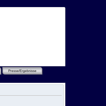
Presse/Ergebnisse