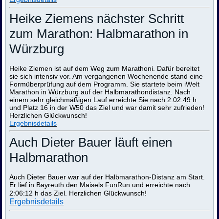
Heike Ziemens nächster Schritt
zum Marathon: Halbmarathon in
Würzburg
Heike Ziemen ist auf dem Weg zum Marathoni. Dafür bereitet
sie sich intensiv vor. Am vergangenen Wochenende stand eine
Formüberprüfung auf dem Programm. Sie startete beim iWelt
Marathon in Würzburg auf der Halbmarathondistanz. Nach
einem sehr gleichmäßigen Lauf erreichte Sie nach 2:02:49 h
und Platz 16 in der W50 das Ziel und war damit sehr zufrieden!
Herzlichen Glückwunsch!
Ergebnisdetails
Auch Dieter Bauer läuft einen
Halbmarathon
Auch Dieter Bauer war auf der Halbmarathon-Distanz am Start.
Er lief in Bayreuth den Maisels FunRun und erreichte nach
2:06:12 h das Ziel. Herzlichen Glückwunsch!
Ergebnisdetails