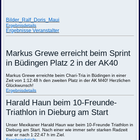
Bilder_Ralf_Doris_Maui
Ergebnisdetails
Ergebnisse Veranstalter
Markus Grewe erreicht beim Sprint
in Büdingen Platz 2 in der AK40
Markus Grewe erreichte beim Chari-Tria in Büdingen in einer
Zeit von 1:12:48 h den zweiten Platz in der AK M40! Herzlichen
Glückwunsch!
Ergebnisdetails
Harald Haun beim 10-Freunde-
Triathlon in Dieburg am Start
Unser Mexikaner Harald Haun war beim 10-Freunde Triathlon in
Dieburg am Start. Nach einer wie immer sehr starken Radzeit
war er nach 1:22:47 h im Ziel.
Ergebnisdetails